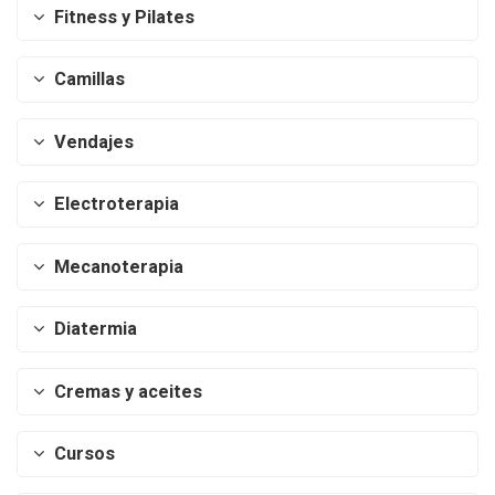
Fitness y Pilates
Camillas
Vendajes
Electroterapia
Mecanoterapia
Diatermia
Cremas y aceites
Cursos