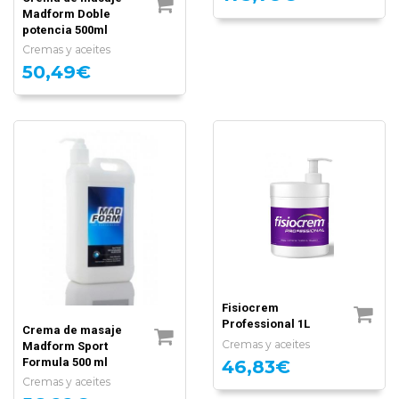
Madform Doble
potencia 500ml
Cremas y aceites
50,49€
Fisiocrem
Professional 1L
Crema de masaje
Cremas y aceites
Madform Sport
46,83€
Formula 500 ml
Cremas y aceites