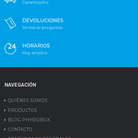
Garantizados
DEVOLUCIONES
Sin hacer preguntas
HORARIOS
Muy amplios
NAVEGACIÓN
QUIÉNES SOMOS
PRODUCTOS
BLOG PHYSIOBOX
CONTACTO